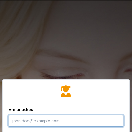
E-mailadres