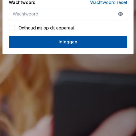
Wachtwoord
Wachtwoord reset
Onthoud mij op dit apparaat
Inloggen